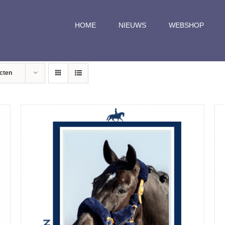
HOME
NIEUWS
WEBSHOP
cten