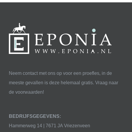
Neem contact met ons op voor een proefles, in de
meeste gevallen is deze helemaal gratis. Vraag naar
de voorwaarden!
BEDRIJFSGEGEVENS:
Hammerweg 14 | 7671 JA Vriezenveen