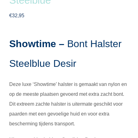
Steelblue
€
32,95
Showtime –
Bont Halster
Steelblue Desir
Deze luxe ‘Showtime’ halster is gemaakt van nylon en
op de meeste plaatsen gevoerd met extra zacht bont.
Dit extreem zachte halster is uitermate geschikt voor
paarden met een gevoelige huid en voor extra
bescherming tijdens transport.