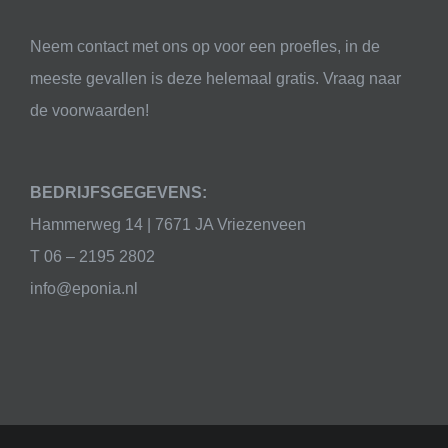
Neem contact met ons op voor een proefles, in de
meeste gevallen is deze helemaal gratis. Vraag naar
de voorwaarden!
BEDRIJFSGEGEVENS:
Hammerweg 14 | 7671 JA Vriezenveen
T 06 – 2195 2802
info@eponia.nl