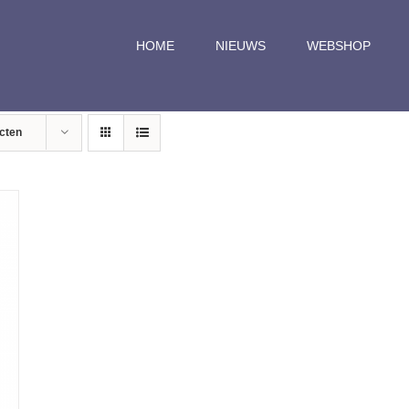
HOME
NIEUWS
WEBSHOP
cten