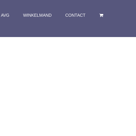
AVG
WINKELMAND
CONTACT