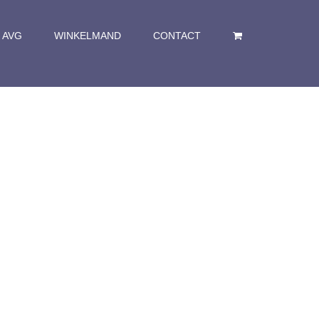
AVG
WINKELMAND
CONTACT