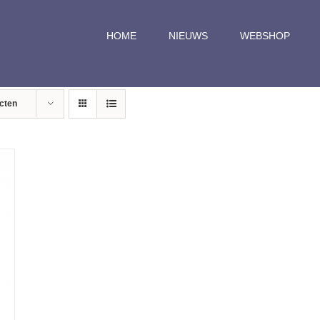
HOME
NIEUWS
WEBSHOP
cten