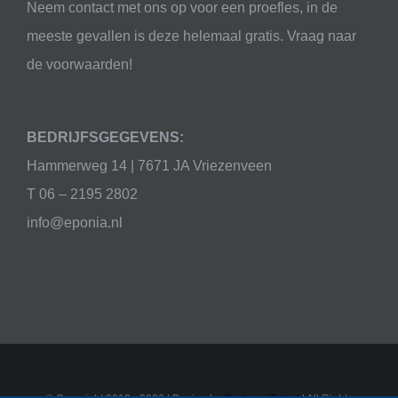
Neem contact met ons op voor een proefles, in de
meeste gevallen is deze helemaal gratis. Vraag naar
de voorwaarden!
BEDRIJFSGEGEVENS:
Hammerweg 14 | 7671 JA Vriezenveen
T 06 – 2195 2802
info@eponia.nl