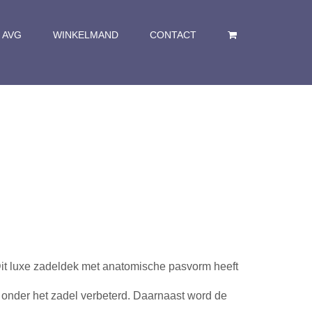
AVG
WINKELMAND
CONTACT
it luxe zadeldek met anatomische pasvorm heeft
 onder het zadel verbeterd. Daarnaast word de