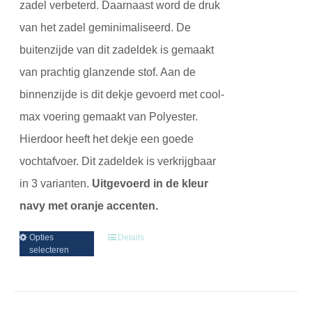
zadel verbeterd. Daarnaast word de druk
van het zadel geminimaliseerd.
De
buitenzijde van dit zadeldek is gemaakt
van prachtig glanzende stof. Aan de
binnenzijde is dit dekje gevoerd met cool-
max voering gemaakt van Polyester.
Hierdoor heeft het dekje een goede
vochtafvoer. Dit zadeldek is verkrijgbaar
in 3 varianten.
Uitgevoerd in de kleur
navy met oranje accenten.
Opties
Details
selecteren