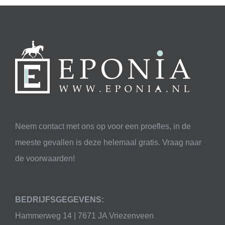
Neem contact met ons op voor een proefles, in de
meeste gevallen is deze helemaal gratis. Vraag naar
de voorwaarden!
BEDRIJFSGEGEVENS:
Hammerweg 14 | 7671 JA Vriezenveen