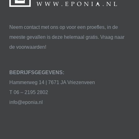
Neem contact met ons op voor een proefles, in de
meeste gevallen is deze helemaal gratis. Vraag naar
de voorwaarden!
BEDRIJFSGEGEVENS:
Hammerweg 14 | 7671 JA Vriezenveen
T 06 – 2195 2802
info@eponia.nl